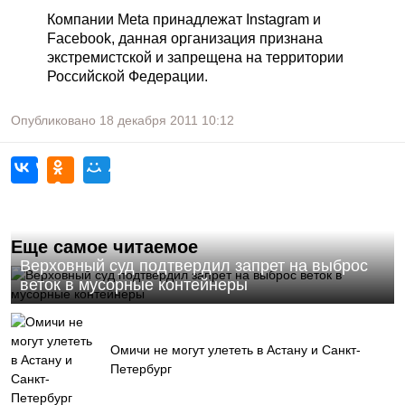
Компании Meta принадлежат Instagram и
Facebook, данная организация признана
экстремистской и запрещена на территории
Российской Федерации.
Опубликовано
18 декабря 2011
10:12
Еще самое читаемое
Верховный суд подтвердил запрет на выброс
веток в мусорные контейнеры
Омичи не могут улететь в Астану и Санкт-
Петербург