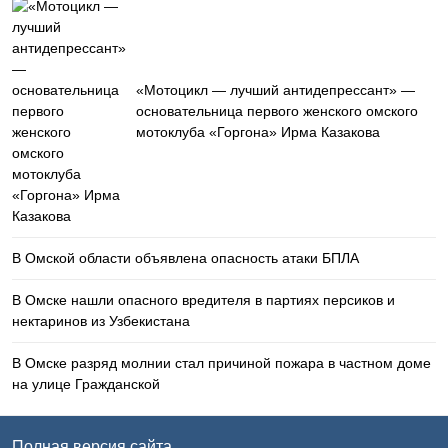
«Мотоцикл — лучший антидепрессант» —
основательница первого женского омского
мотоклуба «Горгона» Ирма Казакова
В Омской области объявлена опасность атаки БПЛА
В Омске нашли опасного вредителя в партиях персиков и
нектаринов из Узбекистана
В Омске разряд молнии стал причиной пожара в частном доме
на улице Гражданской
Полная версия сайта