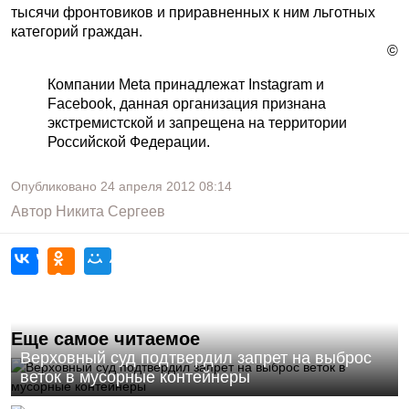
тысячи фронтовиков и приравненных к ним льготных
категорий граждан.
©
Компании Meta принадлежат Instagram и
Facebook, данная организация признана
экстремистской и запрещена на территории
Российской Федерации.
Опубликовано
24 апреля 2012
08:14
Автор
Никита Сергеев
Еще самое читаемое
Верховный суд подтвердил запрет на выброс
веток в мусорные контейнеры