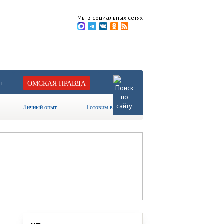
Мы в социальных сетях
т
ОМСКАЯ ПРАВДА
Личный опыт
Готовим вместе