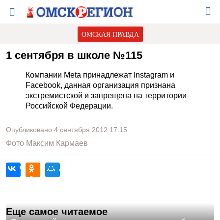
ОМСКАЯ ПРАВДА
1 сентября в школе №115
Компании Meta принадлежат Instagram и
Facebook, данная организация признана
экстремистской и запрещена на территории
Российской Федерации.
Опубликовано
4 сентября 2012
17:15
Фото
Максим Кармаев
Еще самое читаемое