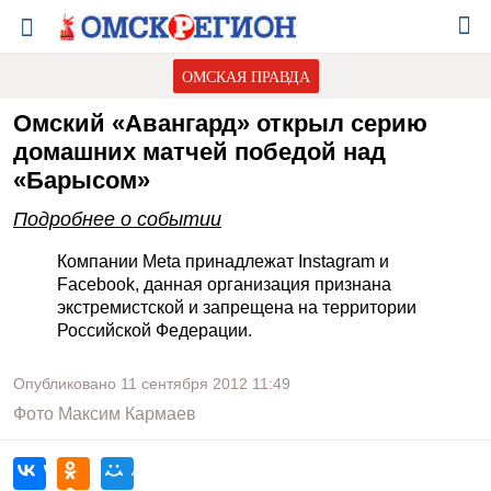
ОМСКАЯ ПРАВДА
Омский «Авангард» открыл серию
домашних матчей победой над
«Барысом»
Подробнее о событии
Компании Meta принадлежат Instagram и
Facebook, данная организация признана
экстремистской и запрещена на территории
Российской Федерации.
Опубликовано
11 сентября 2012
11:49
Фото
Максим Кармаев