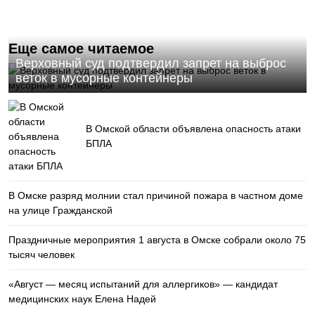
Еще самое читаемое
Верховный суд подтвердил запрет на выброс
веток в мусорные контейнеры
В Омской области объявлена опасность атаки
БПЛА
В Омске разряд молнии стал причиной пожара в частном доме
на улице Гражданской
Праздничные мероприятия 1 августа в Омске собрали около 75
тысяч человек
«Август — месяц испытаний для аллергиков» — кандидат
медицинских наук Елена Надей