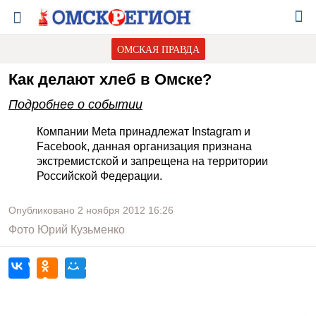
ОМСКАЯ ПРАВДА
Как делают хлеб в Омске?
Подробнее о событии
Компании Meta принадлежат Instagram и
Facebook, данная организация признана
экстремистской и запрещена на территории
Российской Федерации.
Опубликовано
2 ноября 2012
16:26
Фото
Юрий Кузьменко