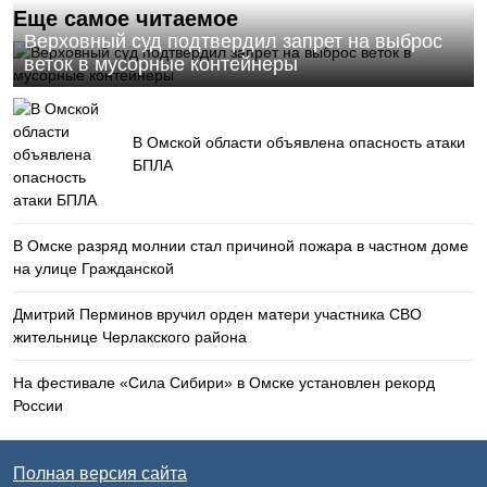
Еще самое читаемое
Верховный суд подтвердил запрет на выброс
веток в мусорные контейнеры
В Омской области объявлена опасность атаки
БПЛА
В Омске разряд молнии стал причиной пожара в частном доме
на улице Гражданской
Дмитрий Перминов вручил орден матери участника СВО
жительнице Черлакского района
На фестивале «Сила Сибири» в Омске установлен рекорд
России
Полная версия сайта