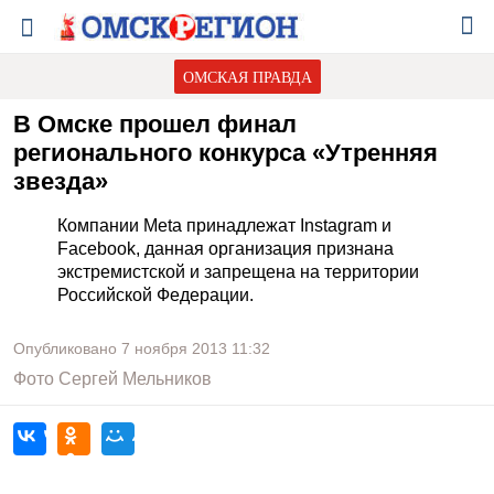
ОМСКАЯ ПРАВДА
В Омске прошел финал
регионального конкурса «Утренняя
звезда»
Компании Meta принадлежат Instagram и
Facebook, данная организация признана
экстремистской и запрещена на территории
Российской Федерации.
Опубликовано
7 ноября 2013
11:32
Фото
Сергей Мельников