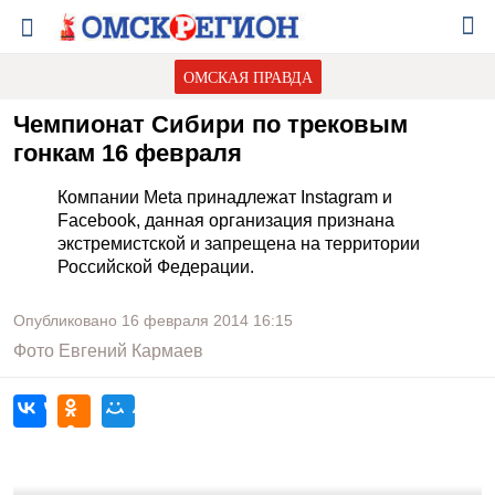
ОМСКАЯ ПРАВДА
Чемпионат Сибири по трековым
гонкам 16 февраля
Компании Meta принадлежат Instagram и
Facebook, данная организация признана
экстремистской и запрещена на территории
Российской Федерации.
Опубликовано
16 февраля 2014
16:15
Фото
Евгений Кармаев