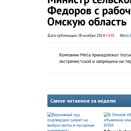
Федоров с рабо
Омскую область
Дата публикации 28 ноября 2014
14:38
Фото
Компании Meta принадлежат Instag
экстремистской и запрещена на те
Самое читаемое за неделю