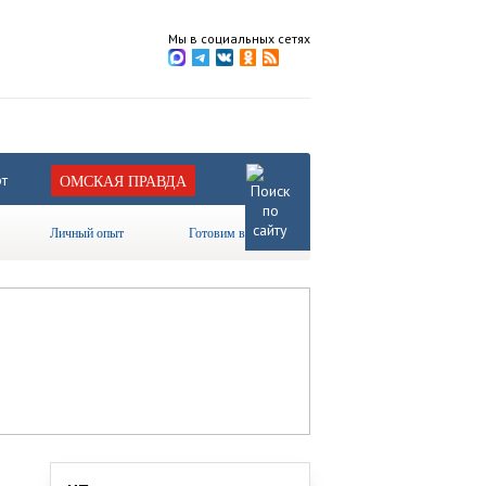
Мы в социальных сетях
т
ОМСКАЯ ПРАВДА
Личный опыт
Готовим вместе