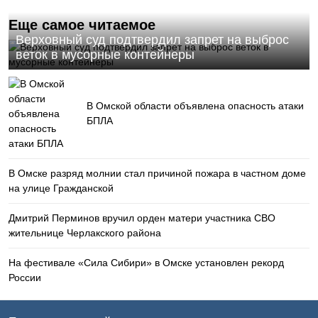
Еще самое читаемое
Верховный суд подтвердил запрет на выброс
веток в мусорные контейнеры
В Омской области объявлена опасность атаки
БПЛА
В Омске разряд молнии стал причиной пожара в частном доме
на улице Гражданской
Дмитрий Перминов вручил орден матери участника СВО
жительнице Черлакского района
На фестивале «Сила Сибири» в Омске установлен рекорд
России