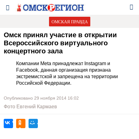
ОМСКАЯ ПРАВДА
Омск принял участие в открытии
Всероссийского виртуального
концертного зала
Компании Meta принадлежат Instagram и
Facebook, данная организация признана
экстремистской и запрещена на территории
Российской Федерации.
Опубликовано
29 ноября 2014
16:02
Фото
Евгений Кармаев