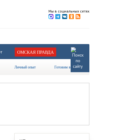
Мы в социальных сетях
т
ОМСКАЯ ПРАВДА
Личный опыт
Готовим вместе