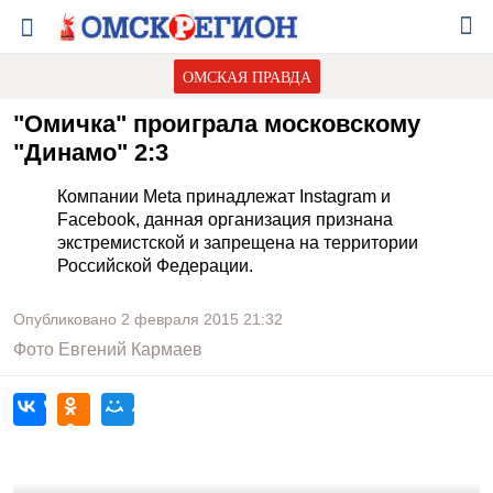
ОМСКАЯ ПРАВДА
"Омичка" проиграла московскому
"Динамо" 2:3
Компании Meta принадлежат Instagram и
Facebook, данная организация признана
экстремистской и запрещена на территории
Российской Федерации.
Опубликовано
2 февраля 2015
21:32
Фото
Евгений Кармаев