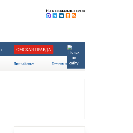
Мы в социальных сетях
т
ОМСКАЯ ПРАВДА
Личный опыт
Готовим вместе