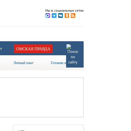
Мы в социальных сетях
т
ОМСКАЯ ПРАВДА
Личный опыт
Готовим вместе