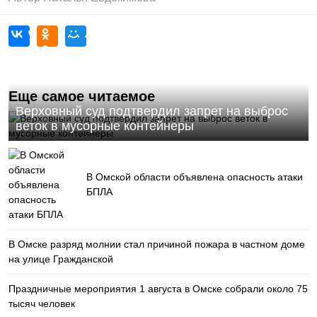
Еще самое читаемое
Верховный суд подтвердил запрет на выброс
веток в мусорные контейнеры
В Омской области объявлена опасность атаки
БПЛА
В Омске разряд молнии стал причиной пожара в частном доме
на улице Гражданской
Праздничные мероприятия 1 августа в Омске собрали около 75
тысяч человек