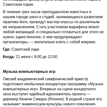
Советском парке.
В течение трех часов преподаватели известных в
нашем городе школ и студий, занимающихся развитием
практики йоги, проведут мастер-классы по различным
ее направлениям. Стать участником марафона может
любой желающий, и специально готовиться для этого не
нужно, единственное, о чем предупреждают
организаторы, — желательно взять с собой коврики.
Где:
Советский парк
Когда:
21 июня с 9:00 до 12:00
Музыка компьютерных игр
Омский академический симфонический оркестр
подготовил необычную концертную программу «Музыка
компьютерных игр». Впервые на сцене концертного
зала выступит идейный вдохновитель проекта —
дирижер Кеничи Симура (Япония). В родной стране его
называют знаменосцем культуры нового поколения.