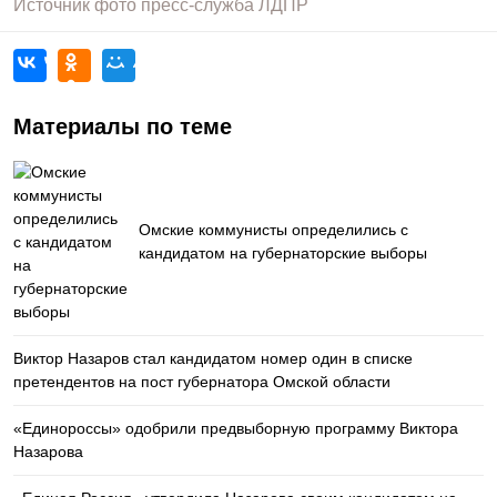
Источник фото
пресс-служба ЛДПР
Материалы по теме
Омские коммунисты определились с
кандидатом на губернаторские выборы
Виктор Назаров стал кандидатом номер один в списке
претендентов на пост губернатора Омской области
«Единороссы» одобрили предвыборную программу Виктора
Назарова