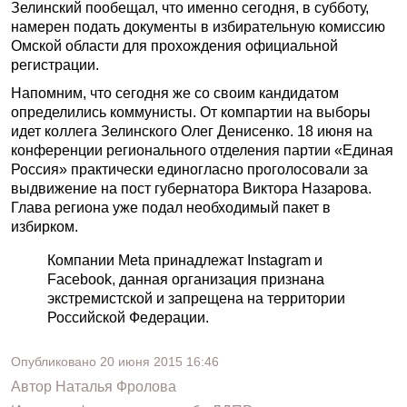
Зелинский пообещал, что именно сегодня, в субботу,
намерен подать документы в избирательную комиссию
Омской области для прохождения официальной
регистрации.
Напомним, что сегодня же со своим кандидатом
определились коммунисты. От компартии на выборы
идет коллега Зелинского Олег Денисенко. 18 июня на
конференции регионального отделения партии «Единая
Россия» практически единогласно проголосовали за
выдвижение на пост губернатора Виктора Назарова.
Глава региона уже подал необходимый пакет в
избирком.
Компании Meta принадлежат Instagram и
Facebook, данная организация признана
экстремистской и запрещена на территории
Российской Федерации.
Опубликовано
20 июня 2015
16:46
Автор
Наталья Фролова