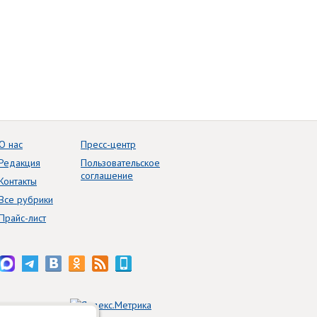
О нас
Пресс-центр
Редакция
Пользовательское
соглашение
Контакты
Все рубрики
Прайс-лист