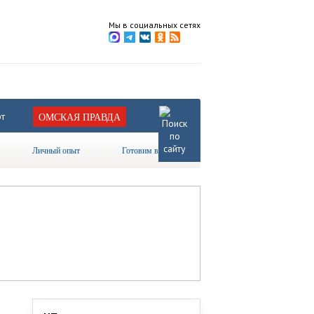
Мы в социальных сетях
т
ОМСКАЯ ПРАВДА
Личный опыт
Готовим вместе