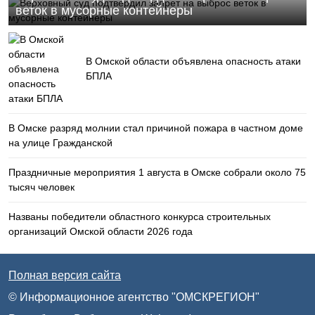
веток в мусорные контейнеры
В Омской области объявлена опасность атаки
БПЛА
В Омске разряд молнии стал причиной пожара в частном доме
на улице Гражданской
Праздничные мероприятия 1 августа в Омске собрали около 75
тысяч человек
Названы победители областного конкурса строительных
организаций Омской области 2026 года
Полная версия сайта
© Информационное агентство "ОМСКРЕГИОН"