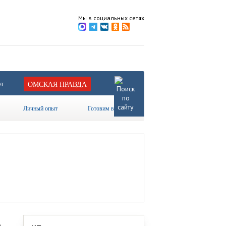
Мы в социальных сетях
т
ОМСКАЯ ПРАВДА
Личный опыт
Готовим вместе
о