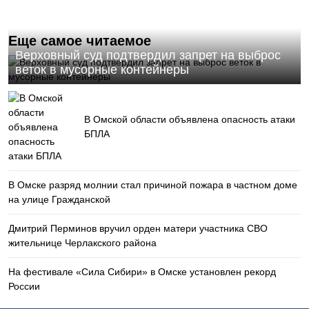
Еще самое читаемое
Верховный суд подтвердил запрет на выброс
веток в мусорные контейнеры
В Омской области объявлена опасность атаки
БПЛА
В Омске разряд молнии стал причиной пожара в частном доме
на улице Гражданской
Дмитрий Перминов вручил орден матери участника СВО
жительнице Черлакского района
На фестивале «Сила Сибири» в Омске установлен рекорд
России