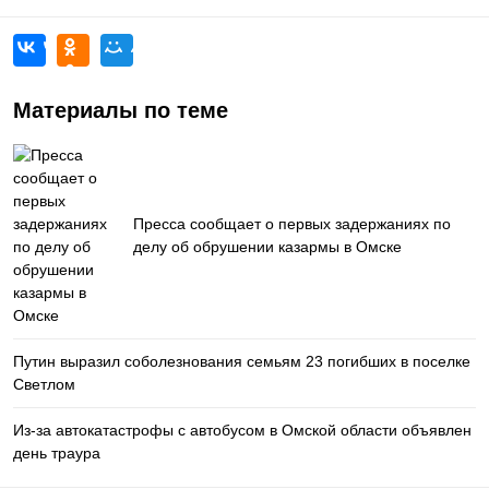
Материалы по теме
Пресса сообщает о первых задержаниях по
делу об обрушении казармы в Омске
Путин выразил соболезнования семьям 23 погибших в поселке
Светлом
Из-за автокатастрофы с автобусом в Омской области объявлен
день траура