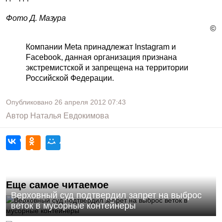
Фото Д. Мазура
©
Компании Meta принадлежат Instagram и
Facebook, данная организация признана
экстремистской и запрещена на территории
Российской Федерации.
Опубликовано
26 апреля 2012
07:43
Автор
Наталья Евдокимова
Еще самое читаемое
Верховный суд подтвердил запрет на выброс
веток в мусорные контейнеры