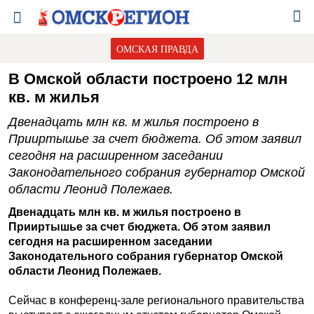
ОМСКАЯ ПРАВДА
В Омской области построено 12 млн
кв. м жилья
Двенадцать млн кв. м жилья построено в
Прииртышье за счет бюджета. Об этом заявил
сегодня на расширенном заседании
Законодательного собрания губернатор Омской
области Леонид Полежаев.
Двенадцать млн кв. м жилья построено в
Прииртышье за счет бюджета. Об этом заявил
сегодня на расширенном заседании
Законодательного собрания губернатор Омской
области Леонид Полежаев.
Сейчас в конференц-зале регионального правительства