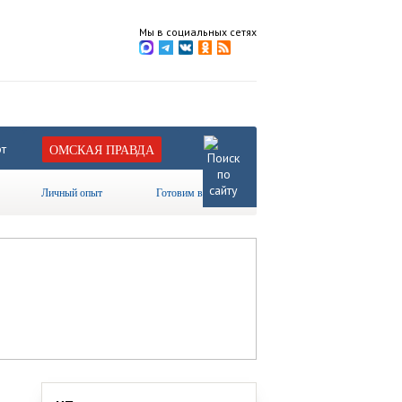
Мы в социальных сетях
т
ОМСКАЯ ПРАВДА
Личный опыт
Готовим вместе