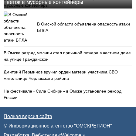
веток в мусорные контейнеры
В Омской области объявлена опасность атаки
БПЛА
В Омске разряд молнии стал причиной пожара в частном доме
на улице Гражданской
Дмитрий Перминов вручил орден матери участника СВО
жительнице Черлакского района
На фестивале «Сила Сибири» в Омске установлен рекорд
России
Полная версия сайта
© Информационное агентство "ОМСКРЕГИОН"
Разработка:
Веб-студия «Welcome!»