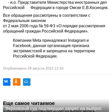
- и.о. Представителя Министерства иностранных дел
Российской Федерации в городе Омске Е.В.Косинцев.
Все обращения рассмотрены в соответствии с
Федеральным законом
от 2 мая 2006 года № 59-ФЗ «О порядке рассмотрения
обращений граждан Российской Федерации».
Компании Meta принадлежат Instagram и
Facebook, данная организация признана
экстремистской и запрещена на территории
Российской Федерации.
Опубликовано
28 августа 2015
12:34
Еще самое читаемое
Верховный суд подтвердил запрет на выброс