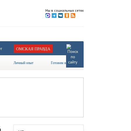
Мы в социальных сетях
т
ОМСКАЯ ПРАВДА
Личный опыт
Готовим вместе
й