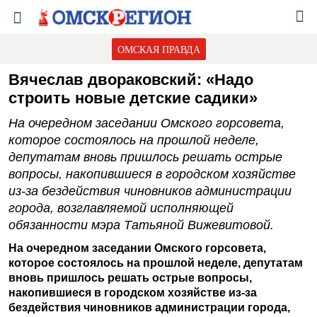
ОМСКАЯ ПРАВДА
Вячеслав двораковский: «Надо
строить новые детские садики»
На очередном заседании Омского горсовета,
которое состоялось на прошлой неделе,
депутатам вновь пришлось решать острые
вопросы, накопившиеся в городском хозяйстве
из-за бездействия чиновников администрации
города, возглавляемой исполняющей
обязанности мэра Татьяной Вижевитовой.
На очередном заседании Омского горсовета,
которое состоялось на прошлой неделе, депутатам
вновь пришлось решать острые вопросы,
накопившиеся в городском хозяйстве из-за
бездействия чиновников администрации города,