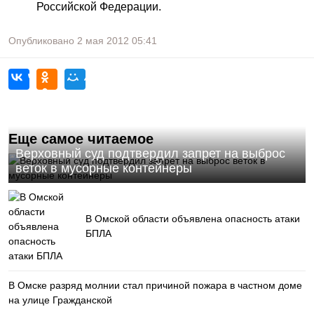
Российской Федерации.
Опубликовано
2 мая 2012
05:41
Еще самое читаемое
Верховный суд подтвердил запрет на выброс
веток в мусорные контейнеры
В Омской области объявлена опасность атаки
БПЛА
В Омске разряд молнии стал причиной пожара в частном доме
на улице Гражданской