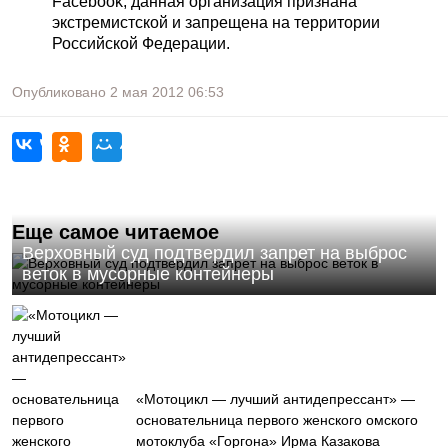
Facebook, данная организация признана
экстремистской и запрещена на территории
Российской Федерации.
Опубликовано
2 мая 2012
06:53
Еще самое читаемое
Верховный суд подтвердил запрет на выброс
веток в мусорные контейнеры
«Мотоцикл — лучший антидепрессант» —
основательница первого женского омского
мотоклуба «Горгона» Ирма Казакова