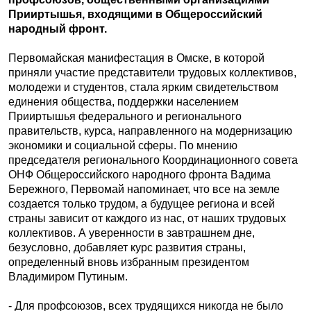
Прииртышья, входящими в Общероссийский
народный фронт.
Первомайская манифестация в Омске, в которой
приняли участие представители трудовых коллективов,
молодежи и студентов, стала ярким свидетельством
единения общества, поддержки населением
Прииртышья федерального и регионального
правительств, курса, направленного на модернизацию
экономики и социальной сферы. По мнению
председателя регионального Координационного совета
ОНФ Общероссийского народного фронта Вадима
Бережного, Первомай напоминает, что все на земле
создается только трудом, а будущее региона и всей
страны зависит от каждого из нас, от наших трудовых
коллективов. А уверенности в завтрашнем дне,
безусловно, добавляет курс развития страны,
определенный вновь избранным президентом
Владимиром Путиным.
- Для профсоюзов, всех трудящихся никогда не было