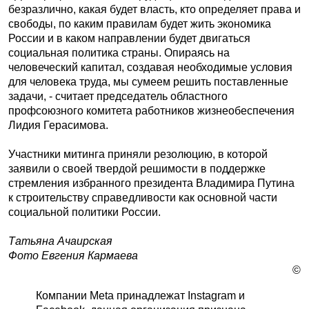
безразлично, какая будет власть, кто определяет права и
свободы, по каким правилам будет жить экономика
России и в каком направлении будет двигаться
социальная политика страны. Опираясь на
человеческий капитал, создавая необходимые условия
для человека труда, мы сумеем решить поставленные
задачи, - считает председатель областного
профсоюзного комитета работников жизнеобеспечения
Лидия Герасимова.
Участники митинга приняли резолюцию, в которой
заявили о своей твердой решимости в поддержке
стремления избранного президента Владимира Путина
к строительству справедливости как основной части
социальной политики России.
Татьяна Ачаирская
Фото Евгения Кармаева
©
Компании Meta принадлежат Instagram и