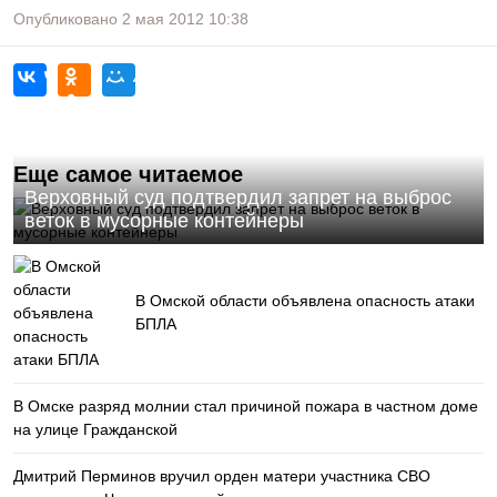
Опубликовано
2 мая 2012
10:38
Еще самое читаемое
Верховный суд подтвердил запрет на выброс
веток в мусорные контейнеры
В Омской области объявлена опасность атаки
БПЛА
В Омске разряд молнии стал причиной пожара в частном доме
на улице Гражданской
Дмитрий Перминов вручил орден матери участника СВО