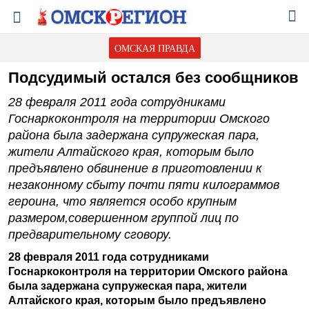
ОМСКАЯ ПРАВДА
Подсудимый остался без сообщников
28 февраля 2011 года сотрудниками
Госнаркоконтроля на территории Омского
района была задержана супружеская пара,
жители Алтайского края, которым было
предъявлено обвинение в приготовлении к
незаконному сбыту почти пяти килограммов
героина, что является особо крупным
размером,совершенном группой лиц по
предварительному сговору.
28 февраля 2011 года сотрудниками
Госнаркоконтроля на территории Омского района
была задержана супружеская пара, жители
Алтайского края, которым было предъявлено