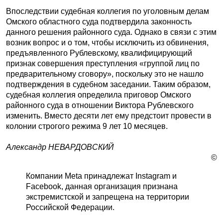
Впоследствии судебная коллегия по уголовным делам
Омского областного суда подтвердила законность
данного решения районного суда. Однако в связи с этим
возник вопрос и о том, чтобы исключить из обвинения,
предъявленного Рублевскому, квалифицирующий
признак совершения преступления «группой лиц по
предварительному сговору», поскольку это не нашло
подтверждения в судебном заседании. Таким образом,
судебная коллегия определила приговор Омского
районного суда в отношении Виктора Рублевского
изменить. Вместо десяти лет ему предстоит провести в
колонии строгого режима 9 лет 10 месяцев.
Александр НЕВАРДОВСКИЙ
©
Компании Meta принадлежат Instagram и
Facebook, данная организация признана
экстремистской и запрещена на территории
Российской Федерации.