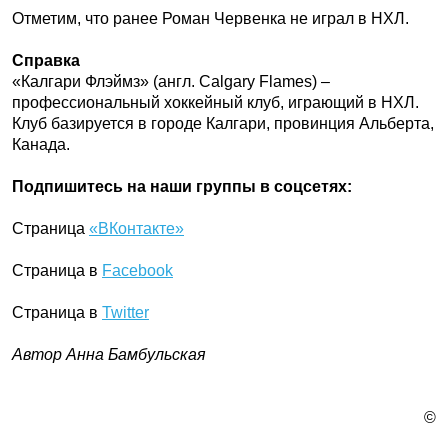
Отметим, что ранее Роман Червенка не играл в НХЛ.
Справка
«Калгари Флэймз» (англ. Calgary Flames) –
профессиональный хоккейный клуб, играющий в НХЛ.
Клуб базируется в городе Калгари, провинция Альберта,
Канада.
Подпишитесь на наши группы в соцсетях:
Страница
«ВКонтакте»
Страница в
Facebook
Страница в
Twitter
Автор Анна Бамбульская
©