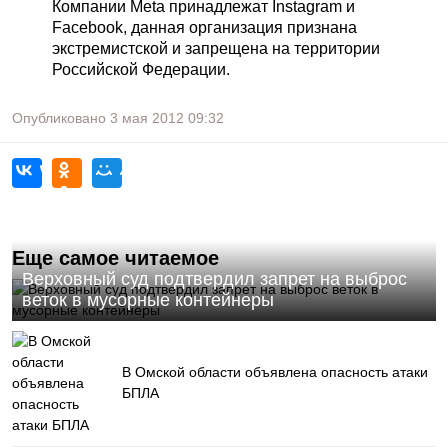
Компании Meta принадлежат Instagram и
Facebook, данная организация признана
экстремистской и запрещена на территории
Российской Федерации.
Опубликовано
3 мая 2012
09:32
Еще самое читаемое
Верховный суд подтвердил запрет на выброс
веток в мусорные контейнеры
В Омской области объявлена опасность атаки
БПЛА