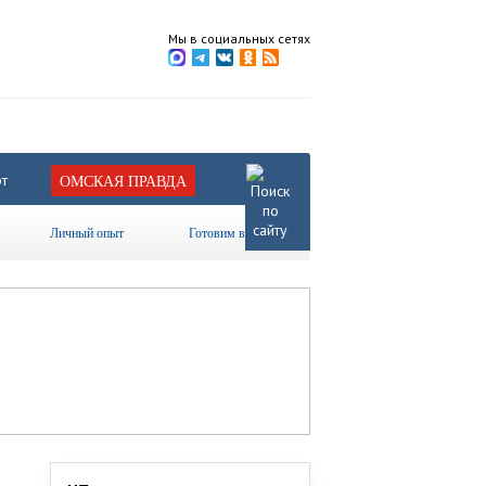
Мы в социальных сетях
т
ОМСКАЯ ПРАВДА
Личный опыт
Готовим вместе