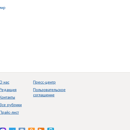
О нас
Пресс-центр
Редакция
Пользовательское
соглашение
Контакты
Все рубрики
Прайс-лист