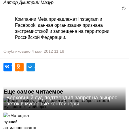
Автор Дмитрий Мазур
©
Компании Meta принадлежат Instagram и
Facebook, данная организация признана
экстремистской и запрещена на территории
Российской Федерации.
Опубликовано
4 мая 2012
11:18
Еще самое читаемое
Верховный суд подтвердил запрет на выброс
веток в мусорные контейнеры