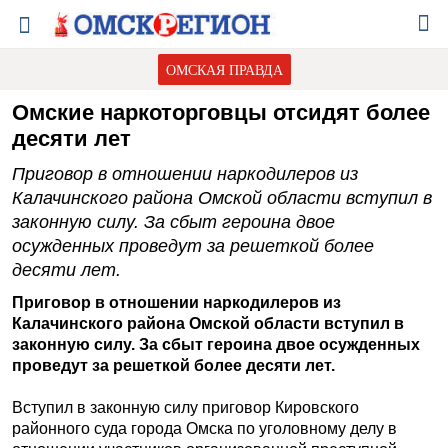
ОМСКАЯ ПРАВДА
Омские наркоторговцы отсидят более
десяти лет
Приговор в отношении наркодилеров из
Калачинского района Омской области вступил в
законную силу. За сбыт героина двое
осужденных проведут за решеткой более
десяти лет.
Приговор в отношении наркодилеров из
Калачинского района Омской области вступил в
законную силу. За сбыт героина двое осужденных
проведут за решеткой более десяти лет.
Вступил в законную силу приговор Кировского
районного суда города Омска по уголовному делу в