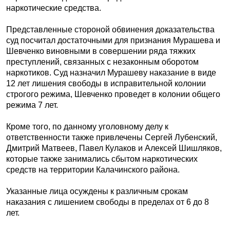
наркотические средства.
Представленные стороной обвинения доказательства
суд посчитал достаточными для признания Мурашева и
Шевченко виновными в совершении ряда тяжких
преступлений, связанных с незаконным оборотом
наркотиков. Суд назначил Мурашеву наказание в виде
12 лет лишения свободы в исправительной колонии
строгого режима, Шевченко проведет в колонии общего
режима 7 лет.
Кроме того, по данному уголовному делу к
ответственности также привлечены Сергей Лубенский,
Дмитрий Матвеев, Павел Кулаков и Алексей Шишляков,
которые также занимались сбытом наркотических
средств на территории Калачинского района.
Указанные лица осуждены к различным срокам
наказания с лишением свободы в пределах от 6 до 8
лет.