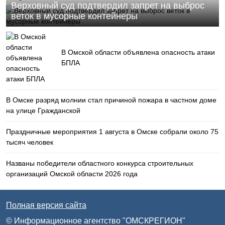
Верховный суд подтвердил запрет на выброс
веток в мусорные контейнеры
В Омской области объявлена опасность атаки
БПЛА
В Омске разряд молнии стал причиной пожара в частном доме
на улице Гражданской
Праздничные мероприятия 1 августа в Омске собрали около 75
тысяч человек
Названы победители областного конкурса строительных
организаций Омской области 2026 года
Полная версия сайта
© Информационное агентство "ОМСКРЕГИОН"