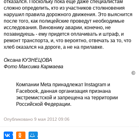
отказался. Поскольку пока еще даже специалистам
сложно определить, кто из участников столкновения
нарушил правила дорожного движения. Это выяснится
после того, как полицейские проведут необходимые
исследования. Виновнику аварии, конечно, не
позавидуешь - ему придется оплачивать и штраф, и
ремонт транспорта, и, что вероятно, отвечать за то, что
хлеб оказался на дороге, а не на прилавке.
Оксана КУЗНЕЦОВА
Фото Максима Кармаева
©
Компании Meta принадлежат Instagram и
Facebook, данная организация признана
экстремистской и запрещена на территории
Российской Федерации.
Опубликовано
9 мая 2012
09:06