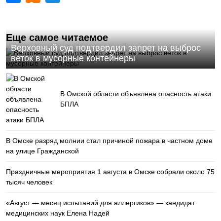
Еще самое читаемое
Верховный суд подтвердил запрет на выброс
веток в мусорные контейнеры
В Омской области объявлена опасность атаки
БПЛА
В Омске разряд молнии стал причиной пожара в частном доме
на улице Гражданской
Праздничные мероприятия 1 августа в Омске собрали около 75
тысяч человек
«Август — месяц испытаний для аллергиков» — кандидат
медицинских наук Елена Надей