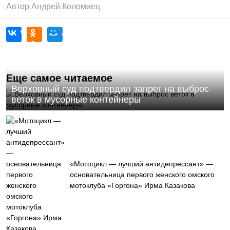
Автор
Андрей Коломиец
Еще самое читаемое
Верховный суд подтвердил запрет на выброс
веток в мусорные контейнеры
«Мотоцикл — лучший антидепрессант» —
основательница первого женского омского
мотоклуба «Горгона» Ирма Казакова