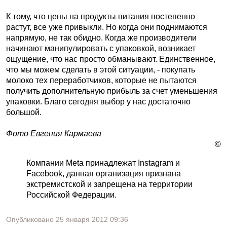
К тому, что цены на продукты питания постепенно
растут, все уже привыкли. Но когда они поднимаются
напрямую, не так обидно. Когда же производители
начинают манипулировать с упаковкой, возникает
ощущение, что нас просто обманывают. Единственное,
что мы можем сделать в этой ситуации, - покупать
молоко тех переработчиков, которые не пытаются
получить дополнительную прибыль за счет уменьшения
упаковки. Благо сегодня выбор у нас достаточно
большой.
Фото Евгения Кармаева
©
Компании Meta принадлежат Instagram и
Facebook, данная организация признана
экстремистской и запрещена на территории
Российской Федерации.
Опубликовано
25 января 2012
09:36