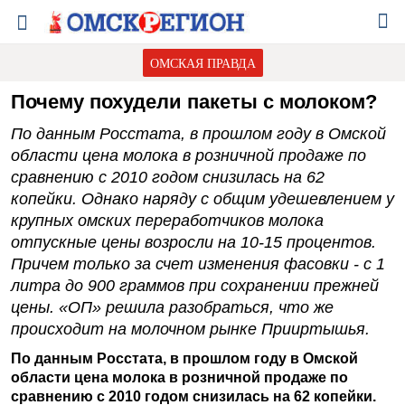
ОМСКАЯ ПРАВДА
Почему похудели пакеты с молоком?
По данным Росстата, в прошлом году в Омской
области цена молока в розничной продаже по
сравнению с 2010 годом снизилась на 62
копейки. Однако наряду с общим удешевлением у
крупных омских переработчиков молока
отпускные цены возросли на 10-15 процентов.
Причем только за счет изменения фасовки - с 1
литра до 900 граммов при сохранении прежней
цены. «ОП» решила разобраться, что же
происходит на молочном рынке Прииртышья.
По данным Росстата, в прошлом году в Омской
области цена молока в розничной продаже по
сравнению с 2010 годом снизилась на 62 копейки.