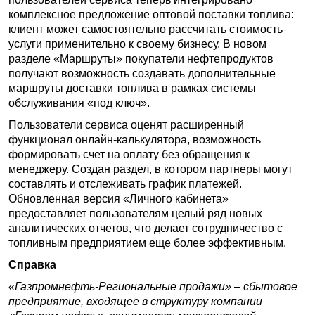
комплексное предложение оптовой поставки топлива:
клиент может самостоятельно рассчитать стоимость
услуги применительно к своему бизнесу. В новом
разделе «Маршруты» покупатели нефтепродуктов
получают возможность создавать дополнительные
маршруты доставки топлива в рамках системы
обслуживания «под ключ».
Пользователи сервиса оценят расширенный
функционал онлайн-калькулятора, возможность
формировать счет на оплату без обращения к
менеджеру. Создан раздел, в котором партнеры могут
составлять и отслеживать график платежей.
Обновленная версия «Личного кабинета»
предоставляет пользователям целый ряд новых
аналитических отчетов, что делает сотрудничество с
топливным предприятием еще более эффективным.
Справка
«Газпромнефть-Региональные продажи» – сбытовое
предприятие, входящее в структуру компании