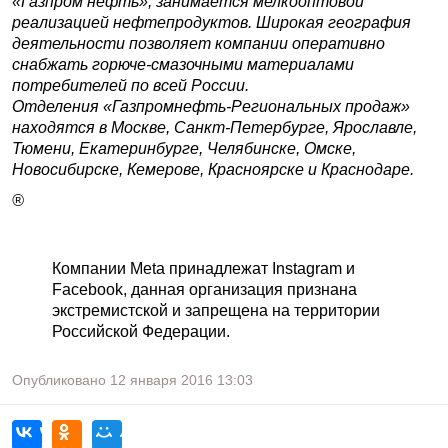
«Газпром нефть», занимается мелкооптовой
реализацией нефтепродуктов. Широкая география
деятельности позволяет компании оперативно
снабжать горюче-смазочными материалами
потребителей по всей России.
Отделения «Газпромнефть-Региональных продаж»
находятся в Москве, Санкт-Петербурге, Ярославле,
Тюмени, Екатеринбурге, Челябинске, Омске,
Новосибирске, Кемерове, Красноярске и Краснодаре.
®
Компании Meta принадлежат Instagram и
Facebook, данная организация признана
экстремистской и запрещена на территории
Российской Федерации.
Опубликовано
12 января 2016
13:03