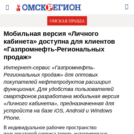
ОМСКАЯ ПРАВДА
Мобильная версия «Личного
кабинета» доступна для клиентов
«Газпромнефть-Региональных
продаж»
Интернет-сервис «Газпромнефть-
Региональных продаж» для оптовых
покупателей нефтепродуктов расширил
функционал. Для удобства пользователей
смартфонов разработана мобильная версия
«Личного кабинета», предназначенная для
устройств на базе iOS, Android и Windows
Phone.
В индивидуальное рабочее пространство
пользователей сервиса теперь интегрировано