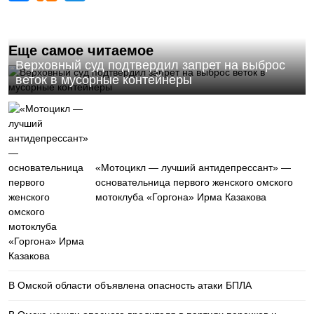
Еще самое читаемое
Верховный суд подтвердил запрет на выброс
веток в мусорные контейнеры
«Мотоцикл — лучший антидепрессант» —
основательница первого женского омского
мотоклуба «Горгона» Ирма Казакова
В Омской области объявлена опасность атаки БПЛА