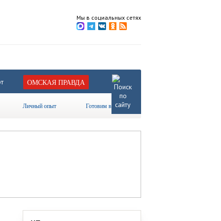
Мы в социальных сетях
т
ОМСКАЯ ПРАВДА
Личный опыт
Готовим вместе