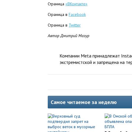
Страница
«ВКонтакте»
Страница в
Facebook
Страница в
Twitter
Автор Дмитрий Мазур
Компании Meta принадлежат Instag
экстремистской и запрещена на те
Самое читаемое за неделю