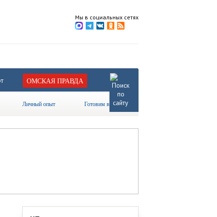
Мы в социальных сетях
т
ОМСКАЯ ПРАВДА
Личный опыт
Готовим вместе