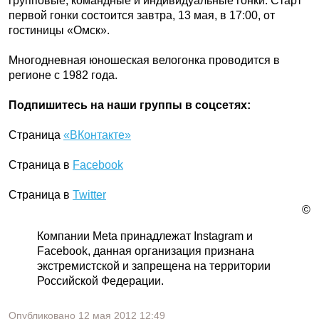
групповые, командные и индивидуальные гонки. Старт
первой гонки состоится завтра, 13 мая, в 17:00, от
гостиницы «Омск».
Многодневная юношеская велогонка проводится в
регионе с 1982 года.
Подпишитесь на наши группы в соцсетях:
Страница
«ВКонтакте»
Страница в
Facebook
Страница в
Twitter
©
Компании Meta принадлежат Instagram и
Facebook, данная организация признана
экстремистской и запрещена на территории
Российской Федерации.
Опубликовано
12 мая 2012
12:49