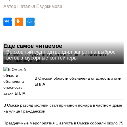
Автор
Наталья Евдокимова
Еще самое читаемое
Верховный суд подтвердил запрет на выброс
веток в мусорные контейнеры
В Омской области объявлена опасность атаки
БПЛА
В Омске разряд молнии стал причиной пожара в частном доме
на улице Гражданской
Праздничные мероприятия 1 августа в Омске собрали около 75