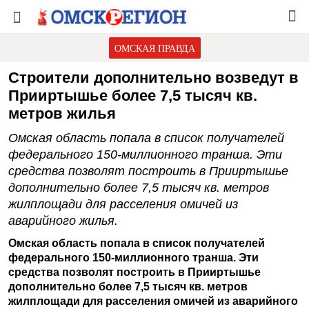
ОМСКАЯ ПРАВДА
Строители дополнительно возведут в
Прииртышье более 7,5 тысяч кв.
метров жилья
Омская область попала в список получателей
федерального 150-миллионного транша. Эти
средства позволят построить в Прииртышье
дополнительно более 7,5 тысяч кв. метров
жилплощади для расселения омичей из
аварийного жилья.
Омская область попала в список получателей
федерального 150-миллионного транша. Эти
средства позволят построить в Прииртышье
дополнительно более 7,5 тысяч кв. метров
жилплощади для расселения омичей из аварийного