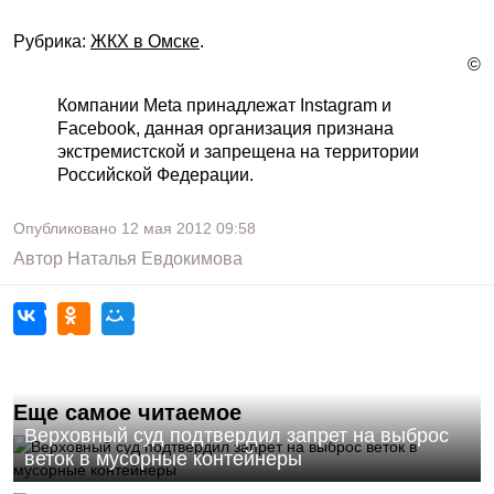
Рубрика:
ЖКХ в Омске
.
©
Компании Meta принадлежат Instagram и
Facebook, данная организация признана
экстремистской и запрещена на территории
Российской Федерации.
Опубликовано
12 мая 2012
09:58
Автор
Наталья Евдокимова
Еще самое читаемое
Верховный суд подтвердил запрет на выброс
веток в мусорные контейнеры