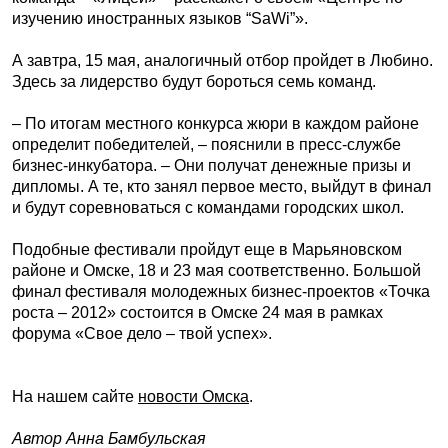
изучению иностранных языков “SaWi”».
А завтра, 15 мая, аналогичный отбор пройдет в Любино.
Здесь за лидерство будут бороться семь команд.
– По итогам местного конкурса жюри в каждом районе
определит победителей, – пояснили в пресс-службе
бизнес-инкубатора. – Они получат денежные призы и
дипломы. А те, кто занял первое место, выйдут в финал
и будут соревноваться с командами городских школ.
Подобные фестивали пройдут еще в Марьяновском
районе и Омске, 18 и 23 мая соответственно. Большой
финал фестиваля молодежных бизнес-проектов «Точка
роста – 2012» состоится в Омске 24 мая в рамках
форума «Свое дело – твой успех».
На нашем сайте
новости Омска
.
Автор Анна Бамбульская