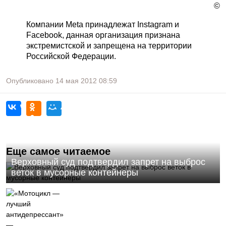
©
Компании Meta принадлежат Instagram и
Facebook, данная организация признана
экстремистской и запрещена на территории
Российской Федерации.
Опубликовано
14 мая 2012
08:59
Еще самое читаемое
Верховный суд подтвердил запрет на выброс
веток в мусорные контейнеры