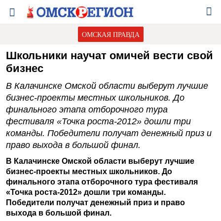
ОМСКАЯ ПРАВДА
Школьники научат омичей вести свой
бизнес
В Калачинске Омской области выберут лучшие
бизнес-проекты местных школьников. До
финального этапа отборочного тура
фестиваля «Точка роста-2012» дошли три
команды. Победители получат денежный приз и
право выхода в большой финал.
В Калачинске Омской области выберут лучшие
бизнес-проекты местных школьников. До
финального этапа отборочного тура фестиваля
«Точка роста-2012» дошли три команды.
Победители получат денежный приз и право
выхода в большой финал.