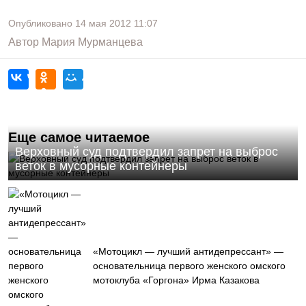
Опубликовано
14 мая 2012
11:07
Автор
Мария Мурманцева
Еще самое читаемое
Верховный суд подтвердил запрет на выброс
веток в мусорные контейнеры
«Мотоцикл — лучший антидепрессант» —
основательница первого женского омского
мотоклуба «Горгона» Ирма Казакова