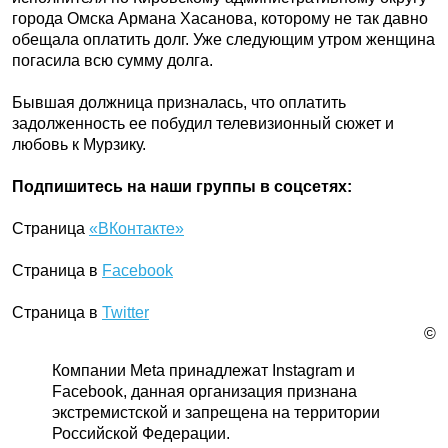
города Омска Армана Хасанова, которому не так давно
обещала оплатить долг. Уже следующим утром женщина
погасила всю сумму долга.
Бывшая должница призналась, что оплатить
задолженность ее побудил телевизионный сюжет и
любовь к Мурзику.
Подпишитесь на наши группы в соцсетях:
Страница
«ВКонтакте»
Страница в
Facebook
Страница в
Twitter
©
Компании Meta принадлежат Instagram и
Facebook, данная организация признана
экстремистской и запрещена на территории
Российской Федерации.