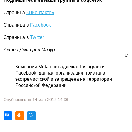
Подпишитесь на наши группы в соцсетях:
Страница
«ВКонтакте»
Страница в
Facebook
Страница в
Twitter
Автор Дмитрий Мазур
©
Компании Meta принадлежат Instagram и
Facebook, данная организация признана
экстремистской и запрещена на территории
Российской Федерации.
Опубликовано
14 мая 2012
14:36