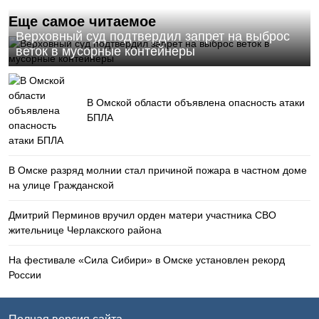
Еще самое читаемое
Верховный суд подтвердил запрет на выброс
веток в мусорные контейнеры
В Омской области объявлена опасность атаки
БПЛА
В Омске разряд молнии стал причиной пожара в частном доме
на улице Гражданской
Дмитрий Перминов вручил орден матери участника СВО
жительнице Черлакского района
На фестивале «Сила Сибири» в Омске установлен рекорд
России