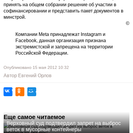
принять на общем собрании решение об участии в
софинансировании и представить пакет документов в
минстрой.
©
Компании Meta принадлежат Instagram и
Facebook, данная организация признана
экстремистской и запрещена на территории
Российской Федерации.
Опубликовано
15 мая 2012
10:32
Автор
Евгений Орлов
Еще самое читаемое
Верховный суд подтвердил запрет на выброс
веток в мусорные контейнеры