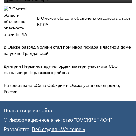
В Омской области объявлена опасность атаки
БПЛА
В Омске разряд молнии стал причиной пожара в частном доме
на улице Гражданской
Дмитрий Перминов вручил орден матери участника СВО
жительнице Черлакского района
На фестивале «Сила Сибири» в Омске установлен рекорд
России
Полная версия сайта
© Информационное агентство "ОМСКРЕГИОН"
Разработка:
Веб-студия «Welcome!»