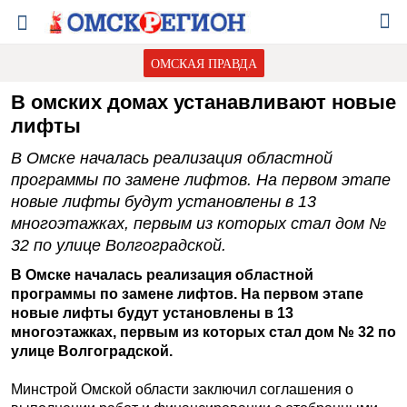
ОМСКАЯ ПРАВДА
В омских домах устанавливают новые
лифты
В Омске началась реализация областной
программы по замене лифтов. На первом этапе
новые лифты будут установлены в 13
многоэтажках, первым из которых стал дом №
32 по улице Волгоградской.
В Омске началась реализация областной
программы по замене лифтов. На первом этапе
новые лифты будут установлены в 13
многоэтажках, первым из которых стал дом № 32 по
улице Волгоградской.
Минстрой Омской области заключил соглашения о