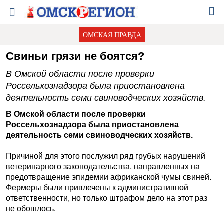
ОМСКАЯ ПРАВДА
Свиньи грязи не боятся?
В Омской области после проверки
Россельхознадзора была приостановлена
деятельность семи свиноводческих хозяйств.
В Омской области после проверки
Россельхознадзора была приостановлена
деятельность семи свиноводческих хозяйств.
Причиной для этого послужил ряд грубых нарушений
ветеринарного законодательства, направленных на
предотвращение эпидемии африканской чумы свиней.
Фермеры были привлечены к административной
ответственности, но только штрафом дело на этот раз
не обошлось.