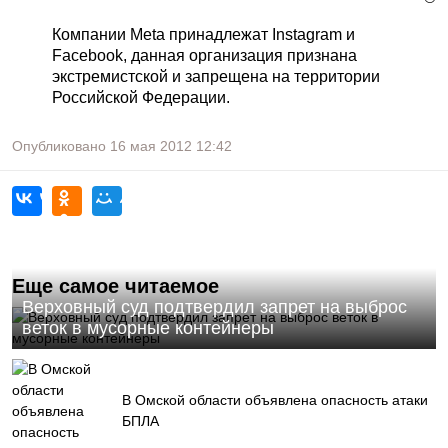
Компании Meta принадлежат Instagram и
Facebook, данная организация признана
экстремистской и запрещена на территории
Российской Федерации.
Опубликовано
16 мая 2012
12:42
Еще самое читаемое
Верховный суд подтвердил запрет на выброс
веток в мусорные контейнеры
В Омской области объявлена опасность атаки
БПЛА