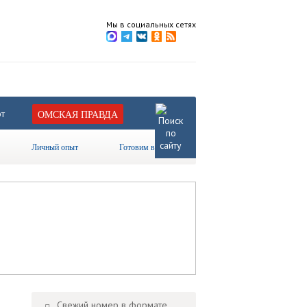
Мы в социальных сетях
т
ОМСКАЯ ПРАВДА
Личный опыт
Готовим вместе
Свежий номер в формате