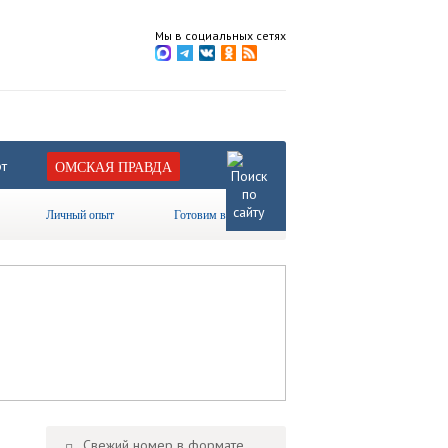
Мы в социальных сетях
т
ОМСКАЯ ПРАВДА
Личный опыт
Готовим вместе
Свежий номер в формате