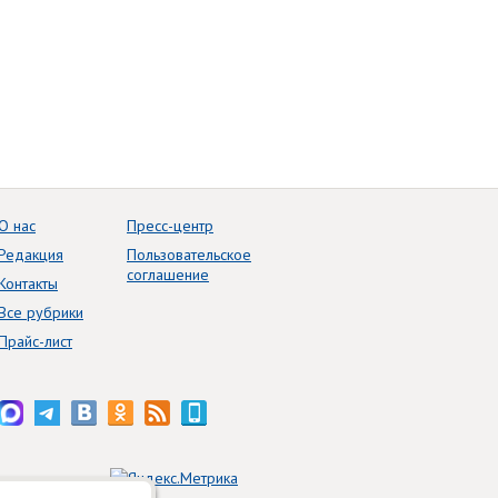
О нас
Пресс-центр
Редакция
Пользовательское
соглашение
Контакты
Все рубрики
Прайс-лист