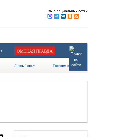
Мы в социальных сетях
т
ОМСКАЯ ПРАВДА
Личный опыт
Готовим вместе
я