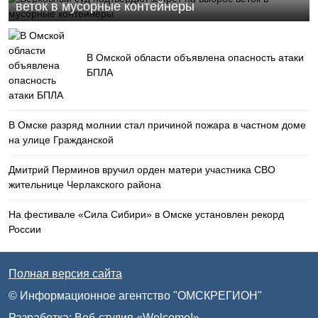
веток в мусорные контейнеры
В Омской области объявлена опасность атаки
БПЛА
В Омске разряд молнии стал причиной пожара в частном доме
на улице Гражданской
Дмитрий Перминов вручил орден матери участника СВО
жительнице Черлакского района
На фестивале «Сила Сибири» в Омске установлен рекорд
России
Полная версия сайта
© Информационное агентство "ОМСКРЕГИОН"
Разработка:
Веб-студия «Welcome!»