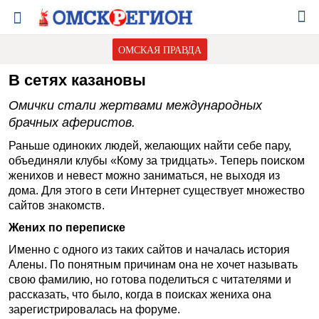
ОМСКАЯ ПРАВДА
В сетях казановы
Омички стали жертвами международных
брачных аферистов.
Раньше одиноких людей, желающих найти себе пару,
объединяли клубы «Кому за тридцать». Теперь поиском
женихов и невест можно заниматься, не выходя из
дома. Для этого в сети Интернет существует множество
сайтов знакомств.
Жених по переписке
Именно с одного из таких сайтов и началась история
Алены. По понятным причинам она не хочет называть
свою фамилию, но готова поделиться с читателями и
рассказать, что было, когда в поисках жениха она
зарегистрировалась на форуме.