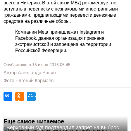
всего в Нигерию. В этой связи МВД рекомендует не
вступать в переписку с незнакомыми иностранными
гражданами, предлагающими перевести денежные
средства на различные сборы.
Компании Meta принадлежат Instagram и
Facebook, данная организация признана
экстремистской и запрещена на территории
Российской Федерации.
Опубликовано
15 июня 2016
06:45
Автор
Александр Васин
Фото
Евгений Кармаев
Еще самое читаемое
Верховный суд подтвердил запрет на выброс