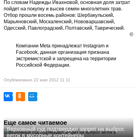
По словам Надежды Ивахновой, основная доля затрат
пойдет на покупку и высев семян многолетних трав.
Отбор прошли восемь районов: Шербакульский,
Марьяновский, Москаленский, Нововаршавский,
Одесский, Павлоградский, Полтавский, Таврический.
©
Компании Meta принадлежат Instagram и
Facebook, данная организация признана
экстремистской и запрещена на территории
Российской Федерации.
Опубликовано
22 мая 2012
11:11
Еще самое читаемое
Верховный суд подтвердил запрет на выброс
веток в мусорные контейнеры