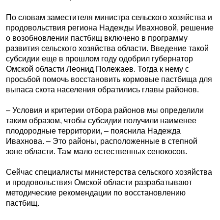
По словам заместителя министра сельского хозяйства и
продовольствия региона Надежды Ивахновой, решение
о возобновлении пастбищ включено в программу
развития сельского хозяйства области. Введение такой
субсидии еще в прошлом году одобрил губернатор
Омской области Леонид Полежаев. Тогда к нему с
просьбой помочь восстановить кормовые пастбища для
выпаса скота населения обратились главы районов.
– Условия и критерии отбора районов мы определили
таким образом, чтобы субсидии получили наименее
плодородные территории, – пояснила Надежда
Ивахнова. – Это районы, расположенные в степной
зоне области. Там мало естественных сенокосов.
Сейчас специалисты министерства сельского хозяйства
и продовольствия Омской области разрабатывают
методические рекомендации по восстановлению
пастбищ.