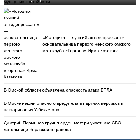
«Мотоцикл — лучший антидепрессант» —
основательница первого женского омского
мотоклуба «Горгона» Ирма Казакова
В Омской области объявлена опасность атаки БПЛА
В Омске нашли опасного вредителя в партиях персиков и
нектаринов из Узбекистана
Дмитрий Перминов вручил орден матери участника СВО
жительнице Черлакского района