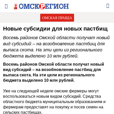
ОМСКАЯ ПРАВДА
Новые субсидии для новых пастбищ
Восемь районов Омской области получат новый
вид субсидий – на возобновление пастбищ для
выпаса скота. На эти цели из регионального
бюджета выделено 10 млн рублей.
Восемь районов Омской области получат новый
вид субсидий – на возобновление пастбищ для
выпаса скота. На эти цели из регионального
бюджета выделено 10 млн рублей.
Уже на следующей неделе омские фермеры могут
воспользоваться новым видом субсидий. Средства
областного бюджета муниципальным образованиям и
фермерам предоставят на покупку и посев семян на
сельских пастбищах.