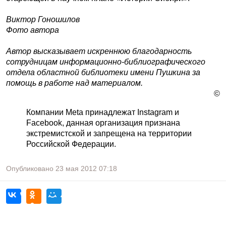
Виктор Гоношилов
Фото автора
Автор высказывает искреннюю благодарность
сотрудницам информационно-библиографического
отдела областной библиотеки имени Пушкина за
помощь в работе над материалом.
©
Компании Meta принадлежат Instagram и
Facebook, данная организация признана
экстремистской и запрещена на территории
Российской Федерации.
Опубликовано
23 мая 2012
07:18