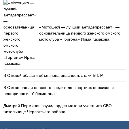
«Мотоцикл — лучший антидепрессант» —
основательница первого женского омского
мотоклуба «Горгона» Ирма Казакова
В Омской области объявлена опасность атаки БПЛА
В Омске нашли опасного вредителя в партиях персиков и
нектаринов из Узбекистана
Дмитрий Перминов вручил орден матери участника СВО
жительнице Черлакского района