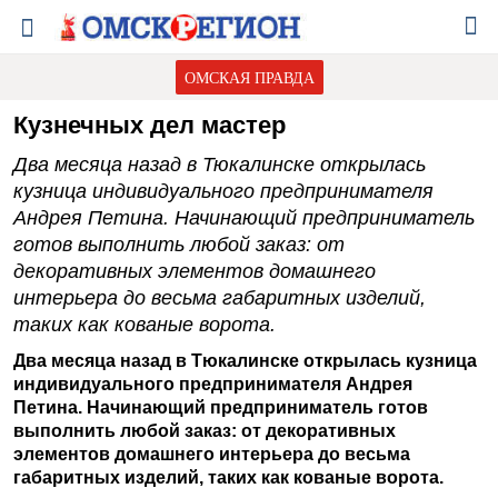
ОМСКАЯ ПРАВДА
Кузнечных дел мастер
Два месяца назад в Тюкалинске открылась
кузница индивидуального предпринимателя
Андрея Петина. Начинающий предприниматель
готов выполнить любой заказ: от
декоративных элементов домашнего
интерьера до весьма габаритных изделий,
таких как кованые ворота.
Два месяца назад в Тюкалинске открылась кузница
индивидуального предпринимателя Андрея
Петина. Начинающий предприниматель готов
выполнить любой заказ: от декоративных
элементов домашнего интерьера до весьма
габаритных изделий, таких как кованые ворота.