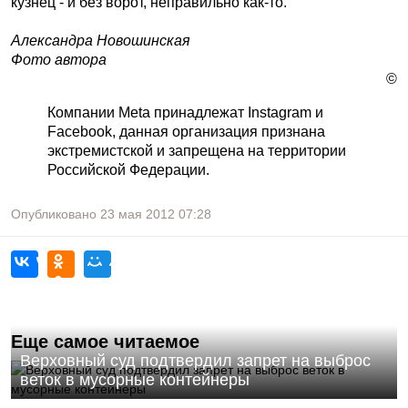
кузнец - и без ворот, неправильно как-то.
Александра Новошинская
Фото автора
©
Компании Meta принадлежат Instagram и
Facebook, данная организация признана
экстремистской и запрещена на территории
Российской Федерации.
Опубликовано
23 мая 2012
07:28
Еще самое читаемое
Верховный суд подтвердил запрет на выброс
веток в мусорные контейнеры